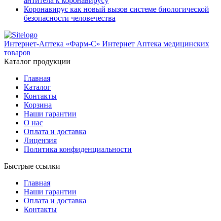
антитела к коронавирусу
Коронавирус как новый вызов системе биологической
безопасности человечества
Интернет-Аптека «Фарм-С»
Интернет Аптека медицинских
товаров
Каталог продукции
Главная
Каталог
Контакты
Корзина
Наши гарантии
О нас
Оплата и доставка
Лицензия
Политика конфиденциальности
Быстрые ссылки
Главная
Наши гарантии
Оплата и доставка
Контакты